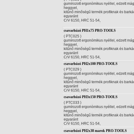
gumírozott ergonómikus nyéllel, edzett má
heggyel,
kitűnő minőségű termék profiknak és bark
egyaránt
CrV 6150, HRC 51-54,
csavarhúzó PH1x75 PRO-TOOLS
( PTC025 )
gumírozott ergonómikus nyéllel, edzett má
heggyel,
kitűnő minőségű termék profiknak és bark
egyaránt
CrV 6150, HRC 51-54,
csavarhúzó PH2x100 PRO-TOOLS
( PTC029 )
gumírozott ergonómikus nyéllel, edzett má
heggyel,
kitűnő minőségű termék profiknak és bark
egyaránt
CrV 6150, HRC 51-54,
csavarhúzó PH3x150 PRO-TOOLS
( PTC033 )
gumírozott ergonómikus nyéllel, edzett má
heggyel,
kitűnő minőségű termék profiknak és bark
egyaránt
CrV 6150, HRC 51-54,
csavarhúzó PH2x38 marok PRO-TOOLS