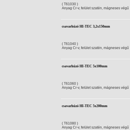
( T61030 )
Anyag Cr-v, felület szatén, mágneses végű
csavarhúzó HI-TEC 3,2x150mm
( T61040 )
Anyag Cr-v, felület szatén, mágneses végű
csavarhúzó HI-TEC 5x100mm
( T61060 )
Anyag Cr-v, felület szatén, mágneses végű
csavarhúzó HI-TEC 5x200mm
( T61080 )
Anyag Cr-v, felület szatén, mágneses végű