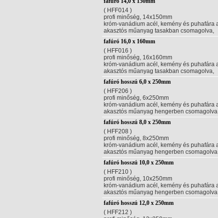
fafúró 14,0 x 150mm
( HFF014 )
profi minőség, 14x150mm
króm-vanádium acél, kemény és puhafára aj
akasztós műanyag tasakban csomagolva,
fafúró 16,0 x 160mm
( HFF016 )
profi minőség, 16x160mm
króm-vanádium acél, kemény és puhafára aj
akasztós műanyag tasakban csomagolva,
fafúró hosszú 6,0 x 250mm
( HFF206 )
profi minőség, 6x250mm
króm-vanádium acél, kemény és puhafára aj
akasztós műanyag hengerben csomagolva
fafúró hosszú 8,0 x 250mm
( HFF208 )
profi minőség, 8x250mm
króm-vanádium acél, kemény és puhafára aj
akasztós műanyag hengerben csomagolva
fafúró hosszú 10,0 x 250mm
( HFF210 )
profi minőség, 10x250mm
króm-vanádium acél, kemény és puhafára aj
akasztós műanyag hengerben csomagolva
fafúró hosszú 12,0 x 250mm
( HFF212 )