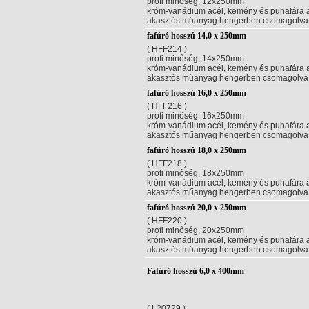
profi minőség, 12x250mm
króm-vanádium acél, kemény és puhafára aj
akasztós műanyag hengerben csomagolva
fafúró hosszú 14,0 x 250mm
( HFF214 )
profi minőség, 14x250mm
króm-vanádium acél, kemény és puhafára aj
akasztós műanyag hengerben csomagolva
fafúró hosszú 16,0 x 250mm
( HFF216 )
profi minőség, 16x250mm
króm-vanádium acél, kemény és puhafára aj
akasztós műanyag hengerben csomagolva
fafúró hosszú 18,0 x 250mm
( HFF218 )
profi minőség, 18x250mm
króm-vanádium acél, kemény és puhafára aj
akasztós műanyag hengerben csomagolva
fafúró hosszú 20,0 x 250mm
( HFF220 )
profi minőség, 20x250mm
króm-vanádium acél, kemény és puhafára aj
akasztós műanyag hengerben csomagolva
Fafúró hosszú 6,0 x 400mm
( L20729 )