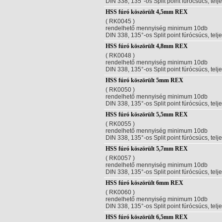
DIN 338, 135°-os Split point fúrócsúcs, telj
HSS fúró köszörült 4,5mm REX
( RK0045 )
rendelhető mennyiség minimum 10db
DIN 338, 135°-os Split point fúrócsúcs, telj
HSS fúró köszörült 4,8mm REX
( RK0048 )
rendelhető mennyiség minimum 10db
DIN 338, 135°-os Split point fúrócsúcs, telj
HSS fúró köszörült 5mm REX
( RK0050 )
rendelhető mennyiség minimum 10db
DIN 338, 135°-os Split point fúrócsúcs, telj
HSS fúró köszörült 5,5mm REX
( RK0055 )
rendelhető mennyiség minimum 10db
DIN 338, 135°-os Split point fúrócsúcs, telj
HSS fúró köszörült 5,7mm REX
( RK0057 )
rendelhető mennyiség minimum 10db
DIN 338, 135°-os Split point fúrócsúcs, telj
HSS fúró köszörült 6mm REX
( RK0060 )
rendelhető mennyiség minimum 10db
DIN 338, 135°-os Split point fúrócsúcs, telj
HSS fúró köszörült 6,5mm REX