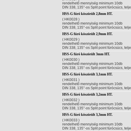
rendelhető mennyiség minimum 10db
DIN 338, 135°-os Split point fúrócsúcs, telj
HSS-G fúró köszörült 2,8mm HT.
( HK0028 )
rendelhető mennyiség minimum 10db
DIN 338, 135°-os Split point fúrócsúcs, telj
HSS-G fúró köszörült 2,9mm HT.
( HK0029 )
rendelhető mennyiség minimum 10db
DIN 338, 135°-os Split point fúrócsúcs, telj
HSS-G fúró köszörült 3mm HT.
( HK0030 )
rendelhető mennyiség minimum 10db
DIN 338, 135°-os Split point fúrócsúcs, telj
HSS-G fúró köszörült 3,1mm HT.
( HK0031 )
rendelhető mennyiség minimum 10db
DIN 338, 135°-os Split point fúrócsúcs, telj
HSS-G fúró köszörült 3,2mm HT.
( HK0032 )
rendelhető mennyiség minimum 10db
DIN 338, 135°-os Split point fúrócsúcs, telj
HSS-G fúró köszörült 3,3mm HT.
( HK0033 )
rendelhető mennyiség minimum 10db
DIN 338, 135°-os Split point fúrócsúcs, telj