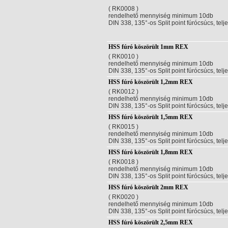
( RK0008 )
rendelhető mennyiség minimum 10db
DIN 338, 135°-os Split point fúrócsúcs, telj
HSS fúró köszörült 1mm REX
( RK0010 )
rendelhető mennyiség minimum 10db
DIN 338, 135°-os Split point fúrócsúcs, telj
HSS fúró köszörült 1,2mm REX
( RK0012 )
rendelhető mennyiség minimum 10db
DIN 338, 135°-os Split point fúrócsúcs, telj
HSS fúró köszörült 1,5mm REX
( RK0015 )
rendelhető mennyiség minimum 10db
DIN 338, 135°-os Split point fúrócsúcs, telj
HSS fúró köszörült 1,8mm REX
( RK0018 )
rendelhető mennyiség minimum 10db
DIN 338, 135°-os Split point fúrócsúcs, telj
HSS fúró köszörült 2mm REX
( RK0020 )
rendelhető mennyiség minimum 10db
DIN 338, 135°-os Split point fúrócsúcs, telj
HSS fúró köszörült 2,5mm REX