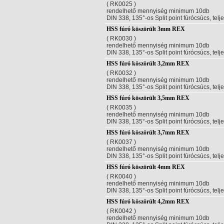
( RK0025 )
rendelhető mennyiség minimum 10db
DIN 338, 135°-os Split point fúrócsúcs, telj
HSS fúró köszörült 3mm REX
( RK0030 )
rendelhető mennyiség minimum 10db
DIN 338, 135°-os Split point fúrócsúcs, telj
HSS fúró köszörült 3,2mm REX
( RK0032 )
rendelhető mennyiség minimum 10db
DIN 338, 135°-os Split point fúrócsúcs, telj
HSS fúró köszörült 3,5mm REX
( RK0035 )
rendelhető mennyiség minimum 10db
DIN 338, 135°-os Split point fúrócsúcs, telj
HSS fúró köszörült 3,7mm REX
( RK0037 )
rendelhető mennyiség minimum 10db
DIN 338, 135°-os Split point fúrócsúcs, telj
HSS fúró köszörült 4mm REX
( RK0040 )
rendelhető mennyiség minimum 10db
DIN 338, 135°-os Split point fúrócsúcs, telj
HSS fúró köszörült 4,2mm REX
( RK0042 )
rendelhető mennyiség minimum 10db