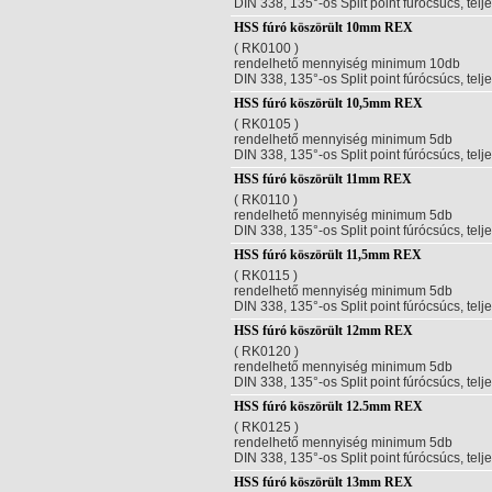
DIN 338, 135°-os Split point fúrócsúcs, telj
HSS fúró köszörült 10mm REX
( RK0100 )
rendelhető mennyiség minimum 10db
DIN 338, 135°-os Split point fúrócsúcs, telj
HSS fúró köszörült 10,5mm REX
( RK0105 )
rendelhető mennyiség minimum 5db
DIN 338, 135°-os Split point fúrócsúcs, telj
HSS fúró köszörült 11mm REX
( RK0110 )
rendelhető mennyiség minimum 5db
DIN 338, 135°-os Split point fúrócsúcs, telj
HSS fúró köszörült 11,5mm REX
( RK0115 )
rendelhető mennyiség minimum 5db
DIN 338, 135°-os Split point fúrócsúcs, telj
HSS fúró köszörült 12mm REX
( RK0120 )
rendelhető mennyiség minimum 5db
DIN 338, 135°-os Split point fúrócsúcs, telj
HSS fúró köszörült 12.5mm REX
( RK0125 )
rendelhető mennyiség minimum 5db
DIN 338, 135°-os Split point fúrócsúcs, telj
HSS fúró köszörült 13mm REX