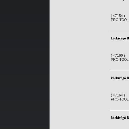
( 47154 )
PRO-TOOL
körkivágó 
( 47160 )
PRO-TOOL
körkivágó 
( 47164 )
PRO-TOOL
körkivágó 