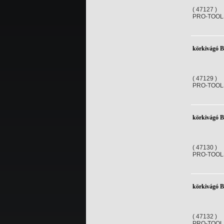
( 47127 )
PRO-TOOL
körkivágó 
( 47129 )
PRO-TOOL
körkivágó 
( 47130 )
PRO-TOOL
körkivágó 
( 47132 )
PRO-TOOL