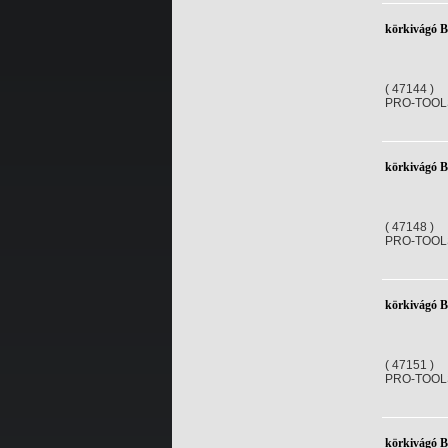
körkivágó 
( 47144 )
PRO-TOOL
körkivágó 
( 47148 )
PRO-TOOL
körkivágó 
( 47151 )
PRO-TOOL
körkivágó 