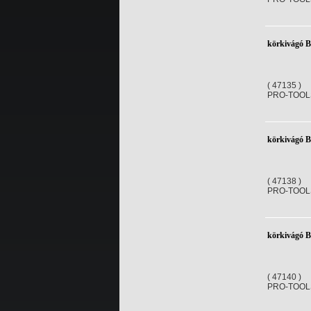
körkivágó 
( 47135 )
PRO-TOOL
körkivágó 
( 47138 )
PRO-TOOL
körkivágó 
( 47140 )
PRO-TOOL