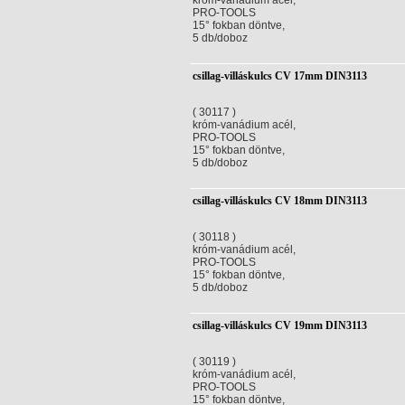
króm-vanádium acél,
PRO-TOOLS
15° fokban döntve,
5 db/doboz
csillag-villáskulcs CV 17mm DIN3113
( 30117 )
króm-vanádium acél,
PRO-TOOLS
15° fokban döntve,
5 db/doboz
csillag-villáskulcs CV 18mm DIN3113
( 30118 )
króm-vanádium acél,
PRO-TOOLS
15° fokban döntve,
5 db/doboz
csillag-villáskulcs CV 19mm DIN3113
( 30119 )
króm-vanádium acél,
PRO-TOOLS
15° fokban döntve,