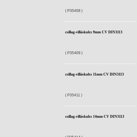
( P35408 )
csillag-villáskulcs 9mm CV DIN3113
( P35409 )
csillag-villáskulcs 11mm CV DIN3113
( P35411 )
csillag-villáskulcs 14mm CV DIN3113